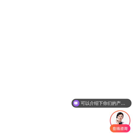
可以介绍下你们的产品么？